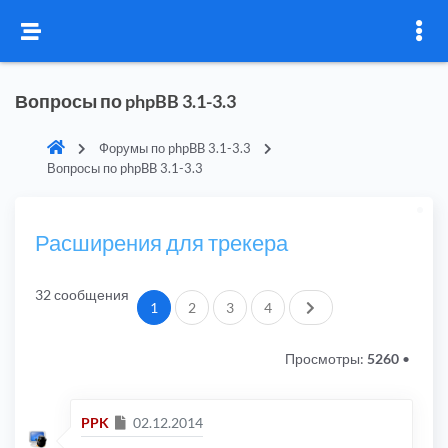
Вопросы по phpBB 3.1-3.3
Форумы по phpBB 3.1-3.3
Вопросы по phpBB 3.1-3.3
Расширения для трекера
32 сообщения
След.
1
2
3
4
Просмотры:
5260
•
Сообщение
PPK
02.12.2014