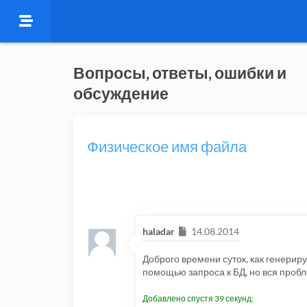
Вопросы, ответы, ошибки и
обсуждение
Физическое имя файла
Сообщение
haladar
14.08.2014
Доброго времени суток, как генериру
помощью запроса к БД, но вся пробле
Добавлено спустя 39 секунд: