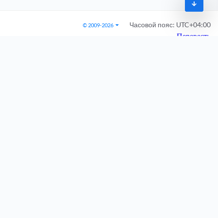
Часовой пояс:
UTC+04:00
© 2009-2026