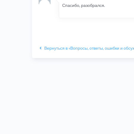
Спасибо, разобрался.
Вернуться в «Вопросы, ответы, ошибки и обс