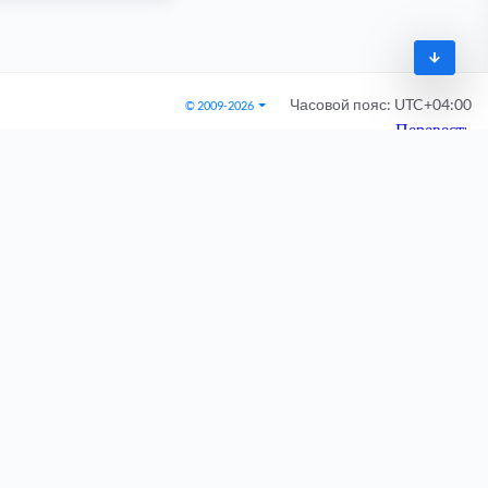
Часовой пояс:
UTC+04:00
© 2009-2026