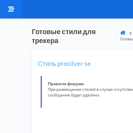
Готовые стили для
трекера
Готовы
Стиль prosilver se
Правила форума
При размещении стилей в случае отсутстви
сообщение будет удалено.