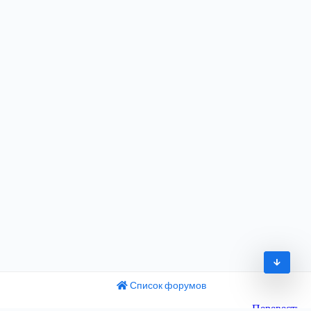
Список форумов