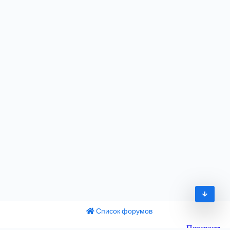
Список форумов