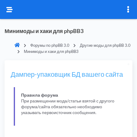
Минимоды и хаки для phpBB3
Форумы по phpBB 3.0
Другие моды для phpBB 3.0
Минимоды и хаки для phpBB3
Дампер-упаковщик БД вашего сайта
Правила форума
При размещении мода/статьи взятой с другого
форума/сайта обязательно необходимо
указывать первоисточник сообщения.