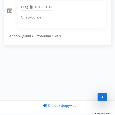
Сообщение
Oleg
18.03.2014
Спасибочки
3 сообщения
• Страница
1
из
1
Список форумов