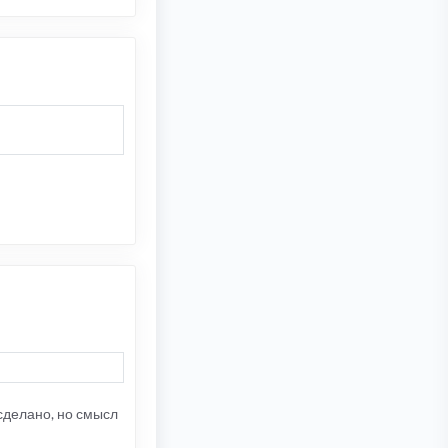
сделано, но смысл