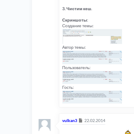
3. Чистим кеш
.
Скриншоты
:
Создание темы:
Автор темы:
Пользователь:
Гость:
Сообщение
vulkan3
22.02.2014