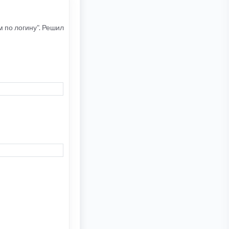
 по логину". Решил