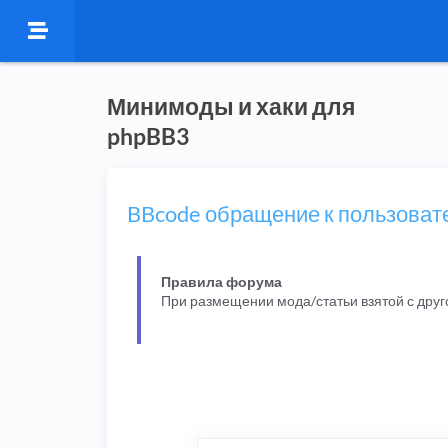
Минимоды и хаки для
phpBB3
BBcode обращение к пользоват
Правила форума
При размещении мода/статьи взятой с дру