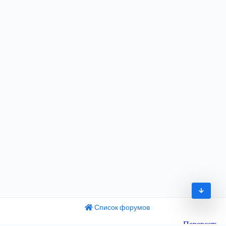
Список форумов