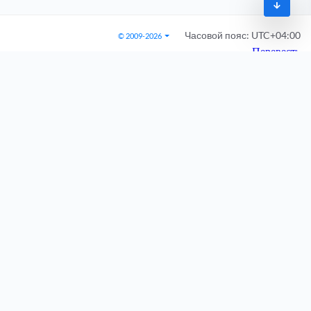
Часовой пояс:
UTC+04:00
© 2009-2026