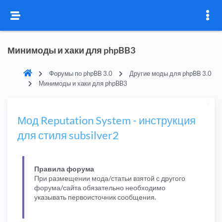
Минимоды и хаки для phpBB3
Форумы по phpBB 3.0
Другие моды для phpBB 3.0
Минимоды и хаки для phpBB3
Мод Reputation System - инструкция
для стиля subsilver2
Правила форума
При размещении мода/статьи взятой с другого
форума/сайта обязательно необходимо
указывать первоисточник сообщения.