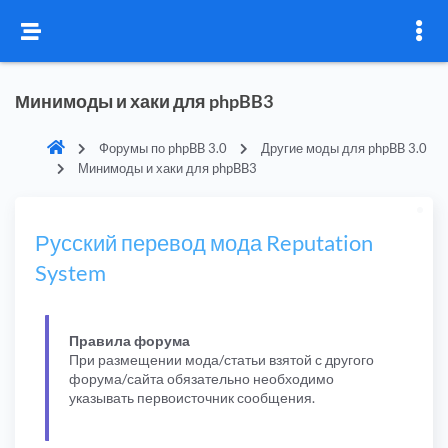
Минимоды и хаки для phpBB3
Форумы по phpBB 3.0
Другие моды для phpBB 3.0
Минимоды и хаки для phpBB3
Русский перевод мода Reputation
System
Правила форума
При размещении мода/статьи взятой с другого
форума/сайта обязательно необходимо
указывать первоисточник сообщения.