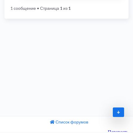
1 сообщение
• Страница
1
из
1
Список форумов