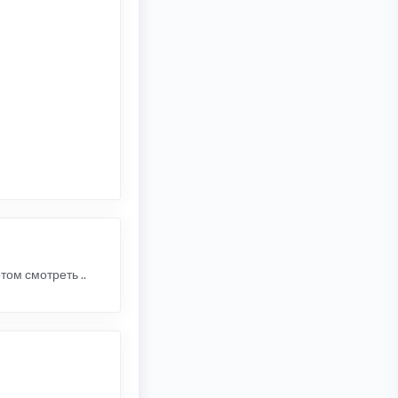
том смотреть ..