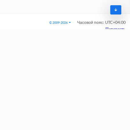
Часовой пояс:
UTC+04:00
© 2009-2026