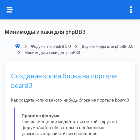
Минимоды и хаки для phpBB3
Форумы по phpBB 3.0
Другие моды для phpBB 3.0
Минимоды и хаки для phpBB3
Создание копии блока на портале
board3
Как создать копию какого-нибудь блока на портале board3
Правила форума
При размещении мода/статьи взятой с другого
форума/сайта обязательно необходимо
указывать первоисточник сообщения.