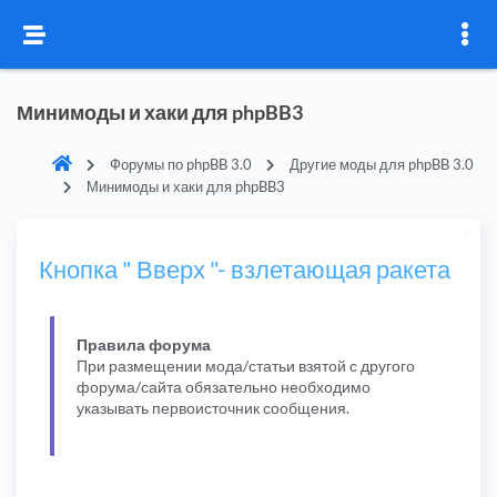
Минимоды и хаки для phpBB3
Форумы по phpBB 3.0
Другие моды для phpBB 3.0
Минимоды и хаки для phpBB3
Кнопка " Вверх "- взлетающая ракета
Правила форума
При размещении мода/статьи взятой с другого
форума/сайта обязательно необходимо
указывать первоисточник сообщения.