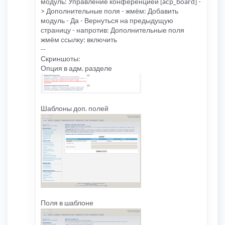
модуль: Управление конференцией [acp_board] -
> Дополнительные поля - жмём: Добавить
модуль - Да - Вернуться на предыдущую
страницу - напротив: Дополнительные поля
жмём ссылку: включить
--
Скриншоты:
Опция в адм. разделе
Шаблоны доп. полей
Поля в шаблоне