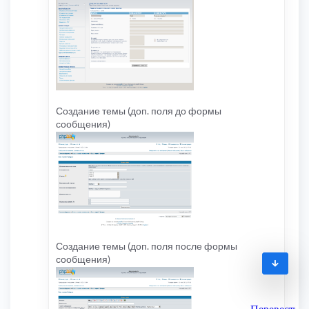
Создание темы (доп. поля до формы
сообщения)
Создание темы (доп. поля после формы
сообщения)