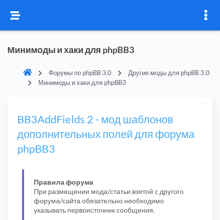
Минимоды и хаки для phpBB3
Форумы по phpBB 3.0
Другие моды для phpBB 3.0
Минимоды и хаки для phpBB3
BB3AddFields 2 - мод шаблонов
дополнительных полей для форума
phpBB3
Правила форума
При размещении мода/статьи взятой с другого
форума/сайта обязательно необходимо
указывать первоисточник сообщения.