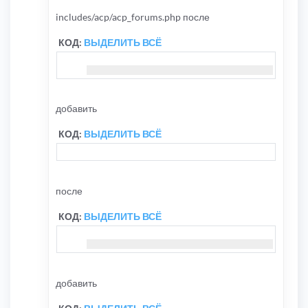
includes/acp/acp_forums.php после
КОД:
ВЫДЕЛИТЬ ВСЁ
добавить
КОД:
ВЫДЕЛИТЬ ВСЁ
после
КОД:
ВЫДЕЛИТЬ ВСЁ
добавить