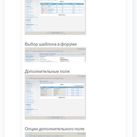
Выбор шаблона в форуме
Дополнительные поля
Опции дополнительного поля