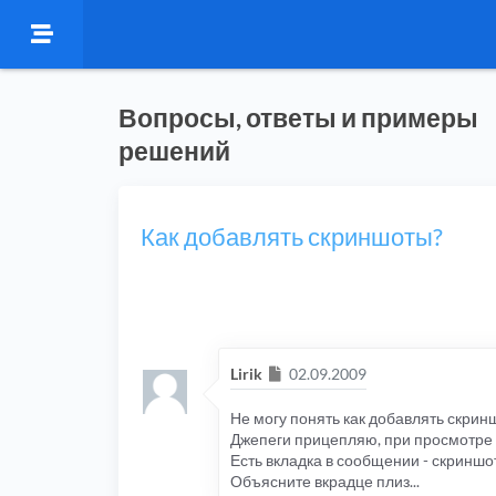
Вопросы, ответы и примеры
решений
Как добавлять скриншоты?
Сообщение
Lirik
02.09.2009
Не могу понять как добавлять скринш
Джепеги прицепляю, при просмотре 
Есть вкладка в сообщении - скриншоты
Объясните вкрадце плиз...