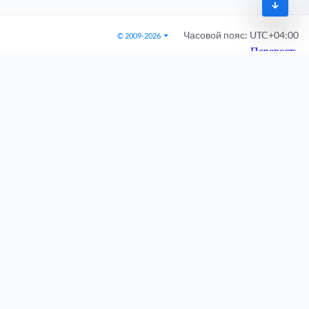
Часовой пояс:
UTC+04:00
© 2009-2026