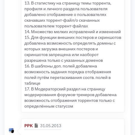
13. В статистику на страницу темы торрента,
профиля и личного раздела пользователя
добавлено отображение о пользователях
скачавших торрент-файл/о скачанных
пользователем торрент-файлах
14. Множество мелких исправлений и изменений
15. Для функции внешних постеров и скриншотов
добавлена возможность определять домены с
которых загрузка внешних постеров и
скриншотов запрещена или наоборот
разрешена только с указанных доменов
16. В шаблоны доп. полей добавлена
возможность задания порядка отображения
полей путём перетаскивания соотв. полей в
таблице
17. В Модераторский раздел на страницу
модерирования форумов-трекеров добавлена
возможность отображения торрентов только с
определённым статусом
Сообщение
PPK
31.05.2013