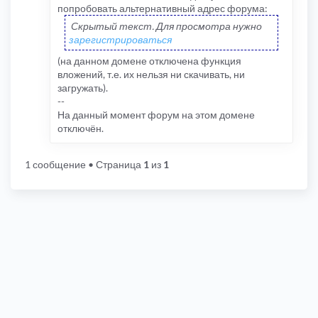
попробовать альтернативный адрес форума:
Скрытый текст. Для просмотра нужно
зарегистрироваться
(на данном домене отключена функция
вложений, т.е. их нельзя ни скачивать, ни
загружать).
--
На данный момент форум на этом домене
отключён.
1 сообщение
• Страница
1
из
1