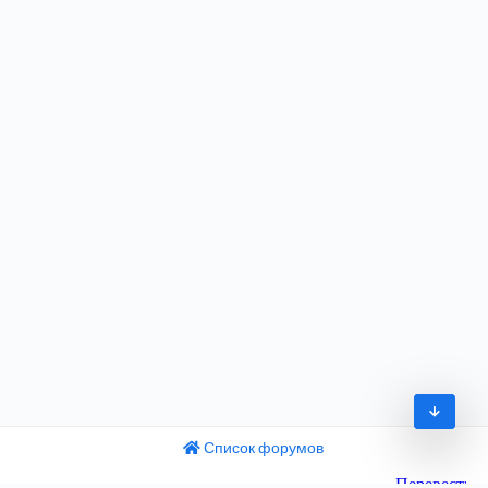
Список форумов