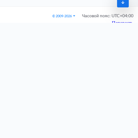
Часовой пояс:
UTC+04:00
© 2009-2026