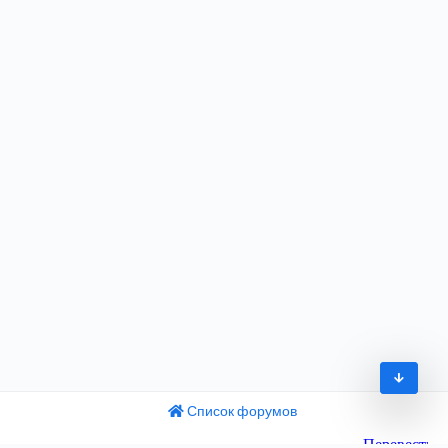
Список форумов