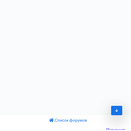
Список форумов