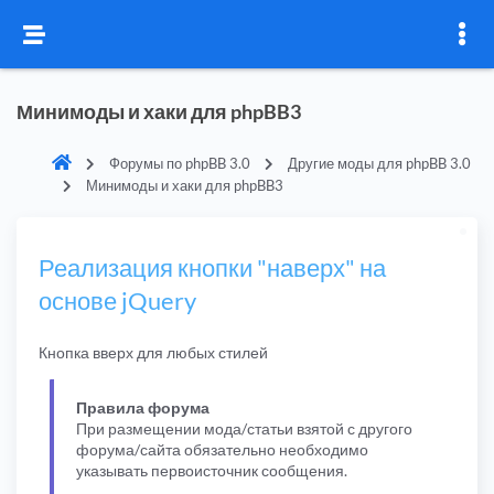
Минимоды и хаки для phpBB3
Форумы по phpBB 3.0
Другие моды для phpBB 3.0
Минимоды и хаки для phpBB3
Реализация кнопки "наверх" на
основе jQuery
Кнопка вверх для любых стилей
Правила форума
При размещении мода/статьи взятой с другого
форума/сайта обязательно необходимо
указывать первоисточник сообщения.