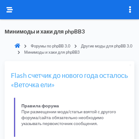
Минимоды и хаки для phpBB3
Форумы по phpBB 3.0
Другие моды для phpBB 3.0
Минимоды и хаки для phpBB3
Flash счетчик до нового года осталось
«Веточка ели»
Правила форума
При размещении мода/статьи взятой с другого
форума/сайта обязательно необходимо
указывать первоисточник сообщения.