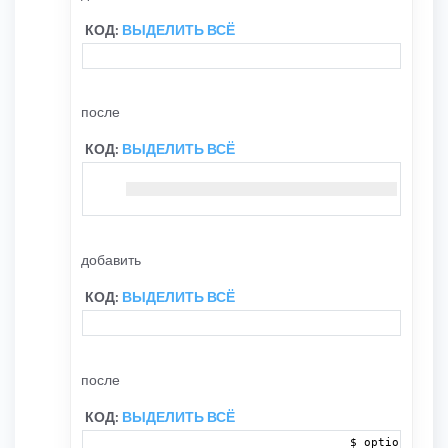
КОД:
ВЫДЕЛИТЬ ВСЁ
после
КОД:
ВЫДЕЛИТЬ ВСЁ
добавить
КОД:
ВЫДЕЛИТЬ ВСЁ
после
КОД:
ВЫДЕЛИТЬ ВСЁ
				$_options 
=
 ar