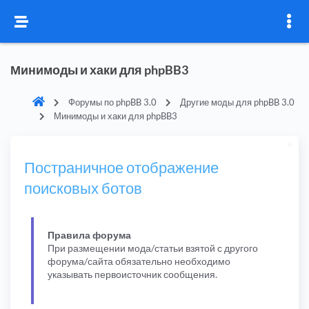
Минимоды и хаки для phpBB3
Форумы по phpBB 3.0
Другие моды для phpBB 3.0
Минимоды и хаки для phpBB3
Постраничное отображение
поисковых ботов
Правила форума
При размещении мода/статьи взятой с другого
форума/сайта обязательно необходимо
указывать первоисточник сообщения.