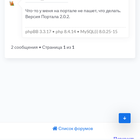
Что-то у меня на портале не пашет, что делать.
Версия Портала 2.0.2.
phpBB 3.3.17 • php 8.4.14 • MySQL(i) 8.0.25-15
2 сообщения
• Страница
1
из
1
Список форумов