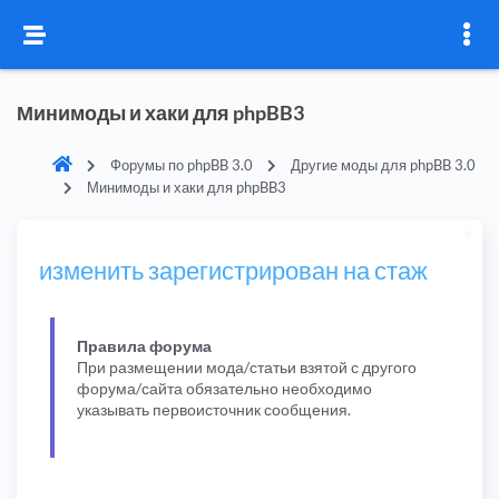
Минимоды и хаки для phpBB3
Форумы по phpBB 3.0
Другие моды для phpBB 3.0
Минимоды и хаки для phpBB3
изменить зарегистрирован на стаж
Правила форума
При размещении мода/статьи взятой с другого
форума/сайта обязательно необходимо
указывать первоисточник сообщения.