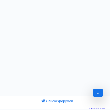
Список форумов