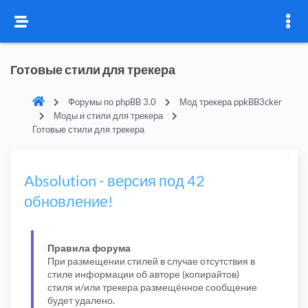
Готовые стили для трекера
Форумы по phpBB 3.0
Мод трекера ppkBB3cker
Моды и стили для трекера
Готовые стили для трекера
Absolution - версия под 42
обновление!
Правила форума
При размещении стилей в случае отсутствия в
стиле информации об авторе (копирайтов)
стиля и/или трекера размещённое сообщение
будет удалено.