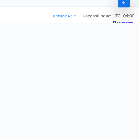
Часовой пояс:
UTC+04:00
© 2009-2026