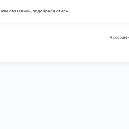
 уже связались, подобрали стиль.
4 сообще