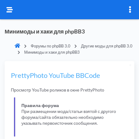
Минимоды и хаки для phpBB3
Форумы по phpBB 3.0
Другие моды для phpBB 3.0
Минимоды и хаки для phpBB3
PrettyPhoto YouTube BBCode
Просмотр YouTube роликов в окне PrettyPhoto
Правила форума
При размещении мода/статьи взятой с другого
форума/сайта обязательно необходимо
указывать первоисточник сообщения.