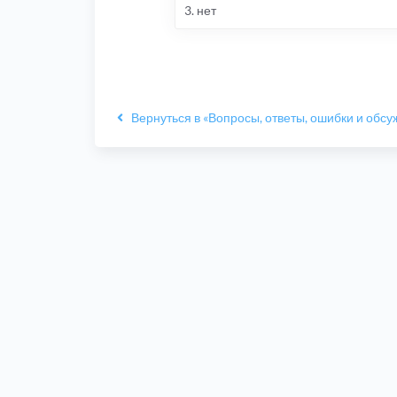
3. нет
Вернуться в «Вопросы, ответы, ошибки и обс