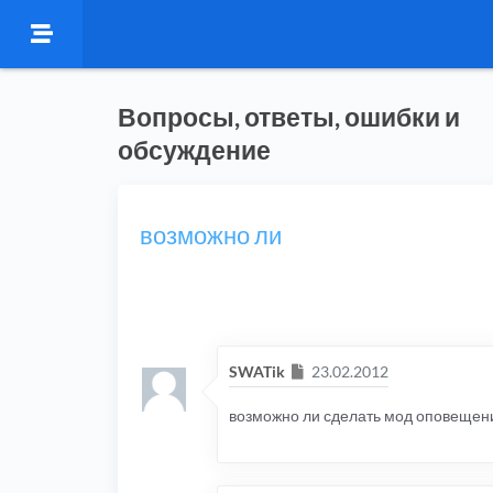
Вопросы, ответы, ошибки и
обсуждение
возможно ли
Сообщение
SWATik
23.02.2012
возможно ли сделать мод оповещени