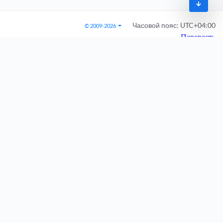
Часовой пояс:
UTC+04:00
© 2009-2026