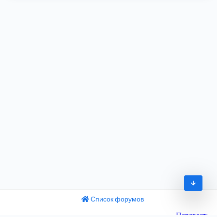
Список форумов