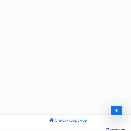
Список форумов