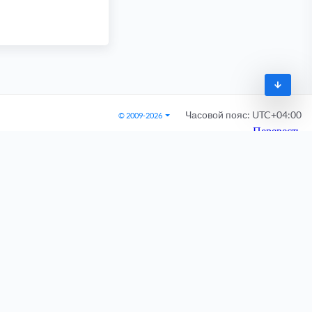
Часовой пояс:
UTC+04:00
© 2009-2026