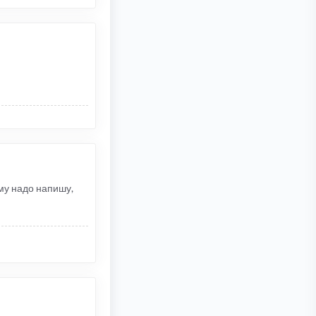
ому надо напишу,