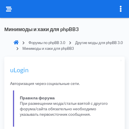
Минимоды и хаки для phpBB3
Форумы по phpBB 3.0
Другие моды для phpBB 3.0
Минимоды и хаки для phpBB3
uLogin
Авторизация через социальные сети.
Правила форума
При размещении мода/статьи взятой с другого
форума/сайта обязательно необходимо
указывать первоисточник сообщения.