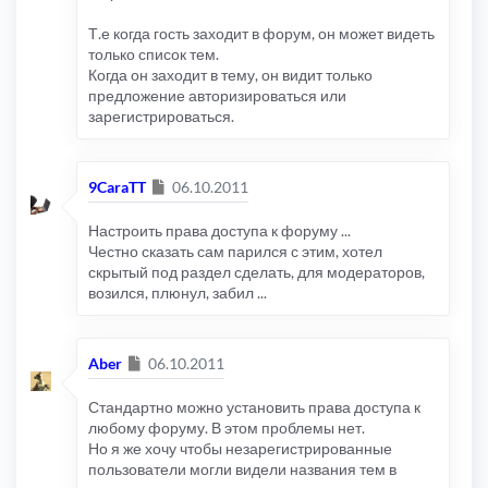
Т.е когда гость заходит в форум, он может видеть
только список тем.
Когда он заходит в тему, он видит только
предложение авторизироваться или
зарегистрироваться.
Сообщение
9CaraTT
06.10.2011
Настроить права доступа к форуму ...
Честно сказать сам парился с этим, хотел
скрытый под раздел сделать, для модераторов,
возился, плюнул, забил ...
Сообщение
Aber
06.10.2011
Стандартно можно установить права доступа к
любому форуму. В этом проблемы нет.
Но я же хочу чтобы незарегистрированные
пользователи могли видели названия тем в