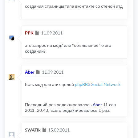
создания страницы типа вконтакте со стеной итд
Сообщение
PPK
11.09.2011
это запрос на мод? или "объявление" о его
создании?
Сообщение
Aber
11.09.2011
Есть мод для этих целей
phpBB3 Social Network
Последний раз редактировалось
Aber
11 сен
2011, 20:43, всего редактировалось 1 раз.
Сообщение
SWATik
15.09.2011