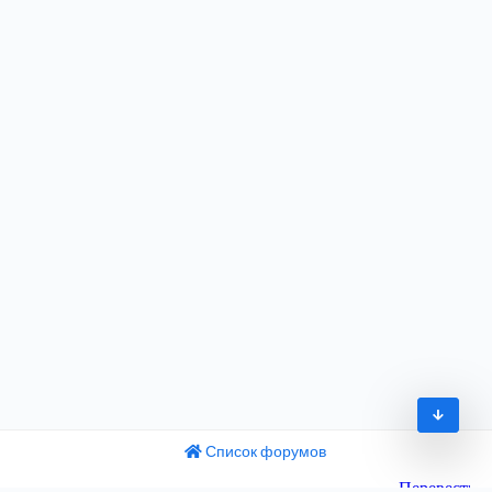
Список форумов