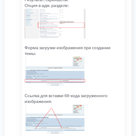
Опция в адм. разделе:
Форма загрузки изображения при создании
темы:
Ссылка для вставки бб-кода загруженного
изображения: