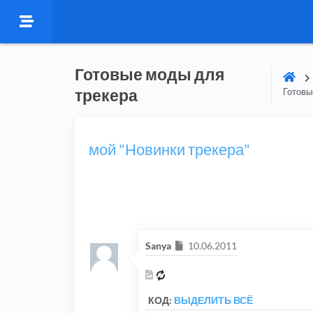
Готовые моды для
трекера
Готовы
мой "Новинки трекера"
Сообщение
Sanya
10.06.2011
КОД:
ВЫДЕЛИТЬ ВСЁ