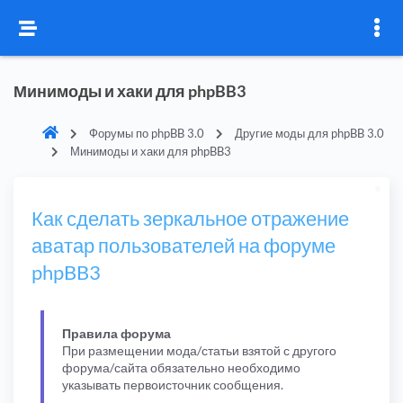
Минимоды и хаки для phpBB3
Форумы по phpBB 3.0
Другие моды для phpBB 3.0
Минимоды и хаки для phpBB3
Как сделать зеркальное отражение
аватар пользователей на форуме
phpBB3
Правила форума
При размещении мода/статьи взятой с другого
форума/сайта обязательно необходимо
указывать первоисточник сообщения.