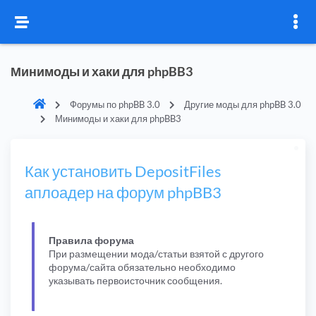
Минимоды и хаки для phpBB3
Форумы по phpBB 3.0
Другие моды для phpBB 3.0
Минимоды и хаки для phpBB3
Как установить DepositFiles
аплоадер на форум phpBB3
Правила форума
При размещении мода/статьи взятой с другого
форума/сайта обязательно необходимо
указывать первоисточник сообщения.