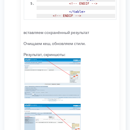
<!-- ENDIF -->
</table>
<!-- ENDIF -->
вставляем сохранённый результат
Очищаем кеш, обновляем стили.
Результат, скриншоты: