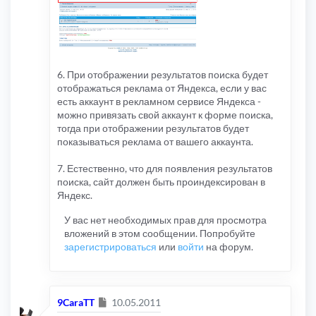
6. При отображении результатов поиска будет
отображаться реклама от Яндекса, если у вас
есть аккаунт в рекламном сервисе Яндекса -
можно привязать свой аккаунт к форме поиска,
тогда при отображении результатов будет
показываться реклама от вашего аккаунта.
7. Естественно, что для появления результатов
поиска, сайт должен быть проиндексирован в
Яндекс.
У вас нет необходимых прав для просмотра
вложений в этом сообщении. Попробуйте
зарегистрироваться
или
войти
на форум.
Сообщение
9CaraTT
10.05.2011