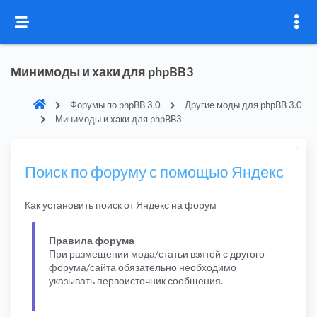
Минимоды и хаки для phpBB3
Форумы по phpBB 3.0
Другие моды для phpBB 3.0
Минимоды и хаки для phpBB3
Поиск по форуму с помощью Яндекс
Как установить поиск от Яндекс на форум
Правила форума
При размещении мода/статьи взятой с другого
форума/сайта обязательно необходимо
указывать первоисточник сообщения.