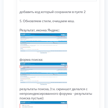
добавить код который сохранили в пукте 2
5. Обновляем стили, очищаем кеш.
Результат, иконка Яндекс:
форма поиска:
результаты поиска, (т.к. скриншот делался с
непроиндексированного форума - результаты
поиска пустые):