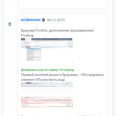
Сообщение
NORMANN
08.11.2015
Браузер Firefox, дополнение (расширение)
Firebug
Добавлено спустя 5 минут 49 секунд:
Правой кнопкой мыши в браузере ->Исследовать
элемент (Посмотреть код)