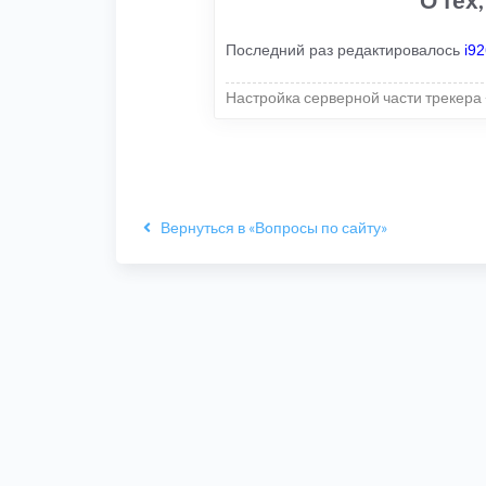
Последний раз редактировалось
i9
Настройка серверной части трекера 
Вернуться в «Вопросы по сайту»