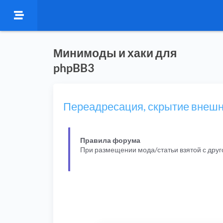
Минимоды и хаки для
phpBB3
Переадресация, скрытие внешн
Правила форума
При размещении мода/статьи взятой с дру