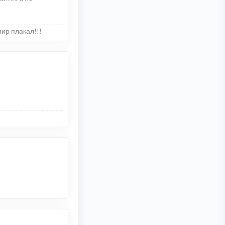
мир плакал!!!