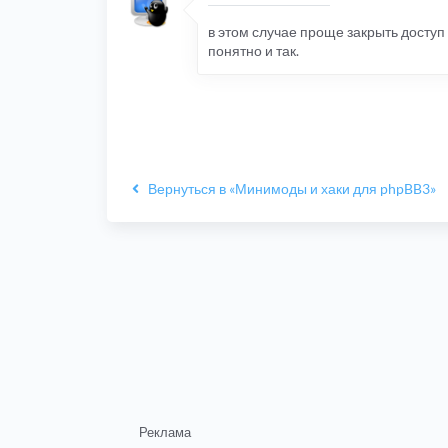
в этом случае проще закрыть доступ б
понятно и так.
Вернуться в «Минимоды и хаки для phpBB3»
Реклама