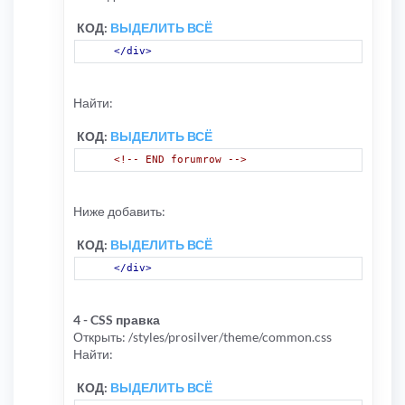
КОД:
ВЫДЕЛИТЬ ВСЁ
</div>
Найти:
КОД:
ВЫДЕЛИТЬ ВСЁ
<!-- END forumrow -->
Ниже добавить:
КОД:
ВЫДЕЛИТЬ ВСЁ
</div>
4 - CSS правка
Открыть: /styles/prosilver/theme/common.css
Найти:
КОД:
ВЫДЕЛИТЬ ВСЁ