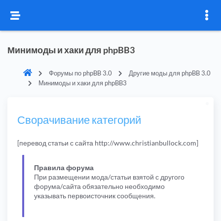
Минимоды и хаки для phpBB3
Форумы по phpBB 3.0
Другие моды для phpBB 3.0
Минимоды и хаки для phpBB3
Сворачивание категорий
[перевод статьи с сайта http://www.christianbullock.com]
Правила форума
При размещении мода/статьи взятой с другого
форума/сайта обязательно необходимо
указывать первоисточник сообщения.