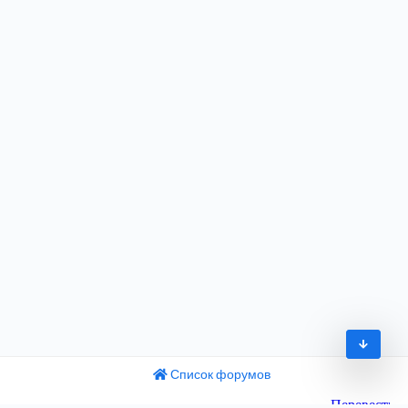
Список форумов